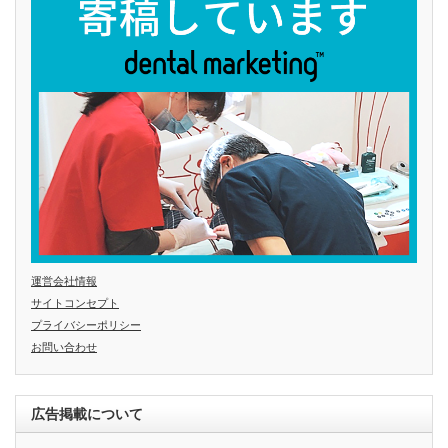
運営会社情報
サイトコンセプト
プライバシーポリシー
お問い合わせ
広告掲載について