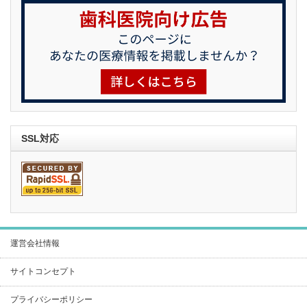
SSL対応
運営会社情報
サイトコンセプト
プライバシーポリシー