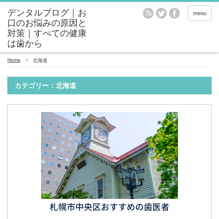
menu
Home
北海道
カテゴリー：北海道