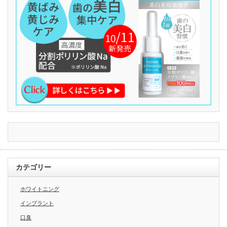
カテゴリー
ホワイトニング
インプラント
口臭