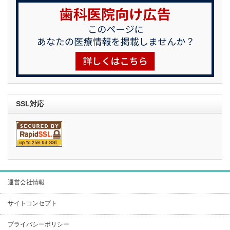
SSL対応
運営会社情報
サイトコンセプト
プライバシーポリシー