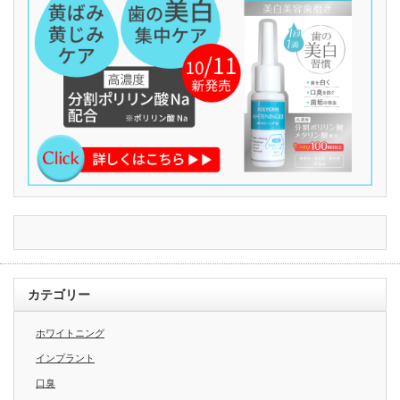
カテゴリー
ホワイトニング
インプラント
口臭