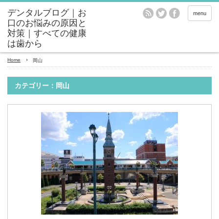
menu
Home
岡山
カテゴリー：岡山