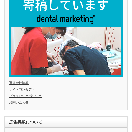
運営会社情報
サイトコンセプト
プライバシーポリシー
お問い合わせ
広告掲載について