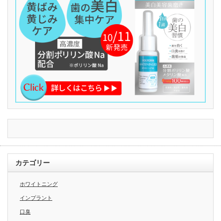
カテゴリー
ホワイトニング
インプラント
口臭