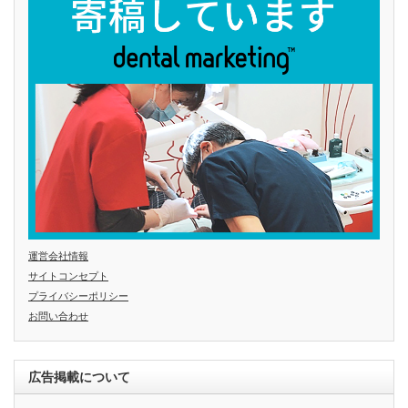
運営会社情報
サイトコンセプト
プライバシーポリシー
お問い合わせ
広告掲載について