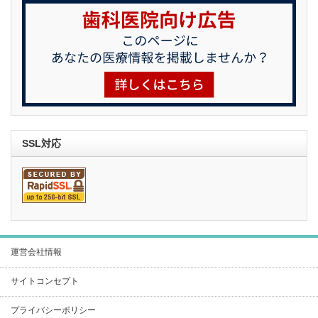
SSL対応
運営会社情報
サイトコンセプト
プライバシーポリシー