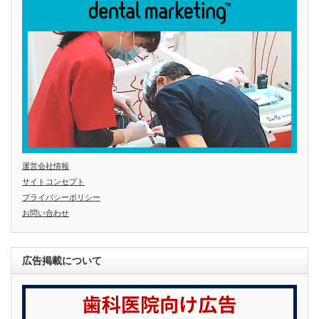
運営会社情報
サイトコンセプト
プライバシーポリシー
お問い合わせ
広告掲載について