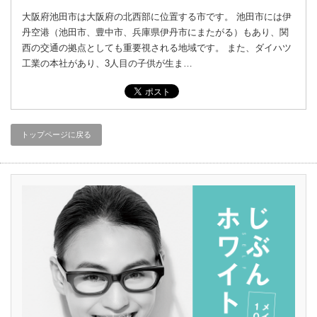
大阪府池田市は大阪府の北西部に位置する市です。 池田市には伊
丹空港（池田市、豊中市、兵庫県伊丹市にまたがる）もあり、関
西の交通の拠点としても重要視される地域です。 また、ダイハツ
工業の本社があり、3人目の子供が生ま…
トップページに戻る