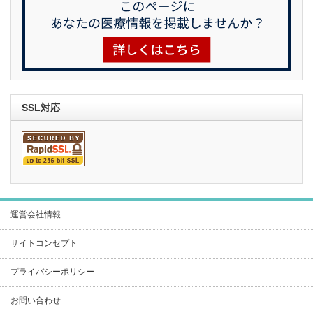
SSL対応
運営会社情報
サイトコンセプト
プライバシーポリシー
お問い合わせ