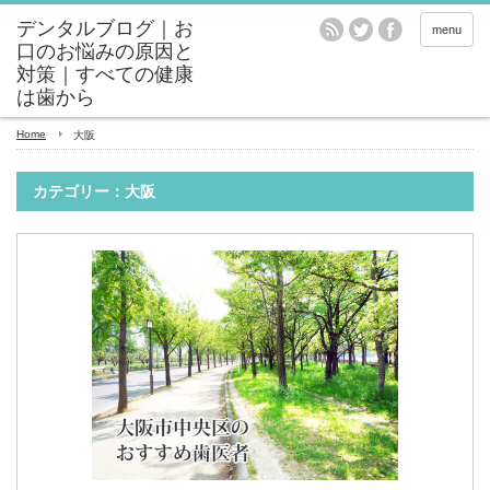
menu
Home
大阪
カテゴリー：大阪