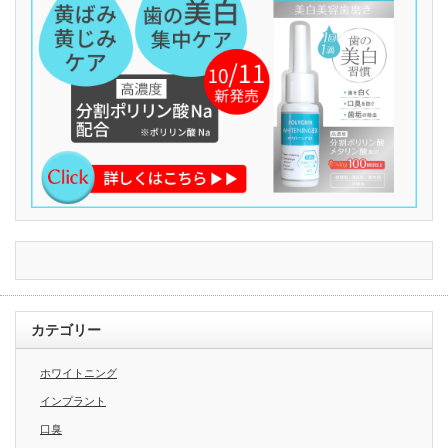
カテゴリー
ホワイトニング
インプラント
口臭