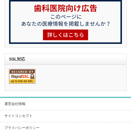
SSL対応
運営会社情報
サイトコンセプト
プライバシーポリシー