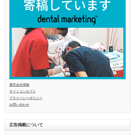
運営会社情報
サイトコンセプト
プライバシーポリシー
お問い合わせ
広告掲載について