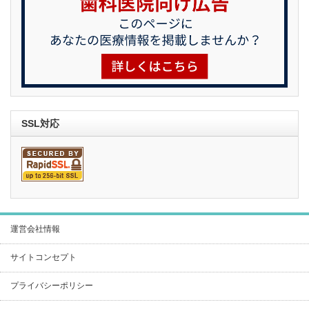
SSL対応
運営会社情報
サイトコンセプト
プライバシーポリシー