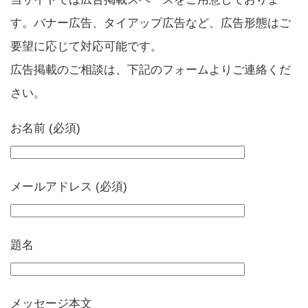
す。バナー広告、タイアップ広告など、広告形態はご
要望に応じて対応可能です。
広告掲載のご相談は、下記のフォームよりご連絡くだ
さい。
お名前 (必須)
メールアドレス (必須)
題名
メッセージ本文