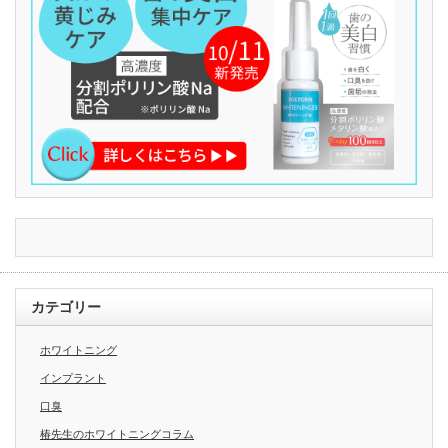
カテゴリー
ホワイトニング
インプラント
口臭
椿先生のホワイトニングコラム