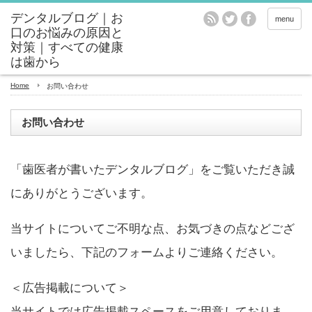
menu
Home
お問い合わせ
お問い合わせ
「歯医者が書いたデンタルブログ」をご覧いただき誠
にありがとうございます。
当サイトについてご不明な点、お気づきの点などござ
いましたら、下記のフォームよりご連絡ください。
＜広告掲載について＞
当サイトでは広告掲載スペースをご用意しておりま