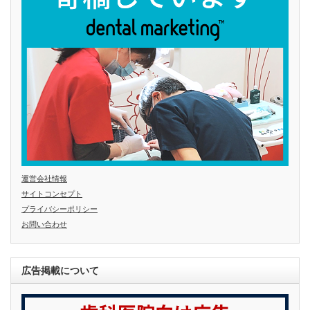
運営会社情報
サイトコンセプト
プライバシーポリシー
お問い合わせ
広告掲載について