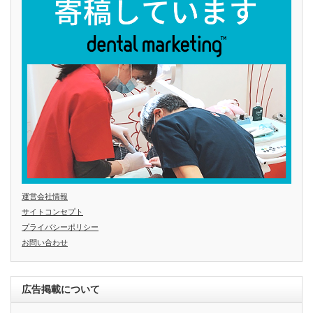
運営会社情報
サイトコンセプト
プライバシーポリシー
お問い合わせ
広告掲載について