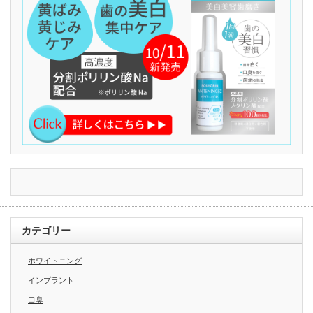
カテゴリー
ホワイトニング
インプラント
口臭