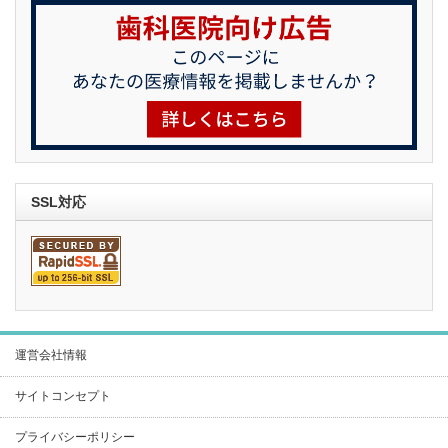
SSL対応
運営会社情報
サイトコンセプト
プライバシーポリシー