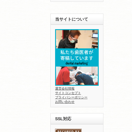
当サイトについて
運営会社情報
サイトコンセプト
プライバシーポリシー
お問い合わせ
SSL対応