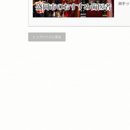
岡手づ
トップページに戻る