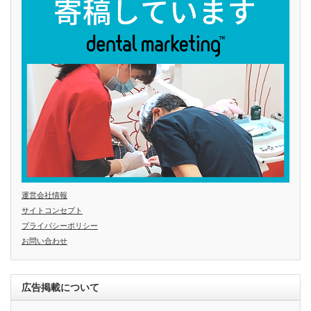
運営会社情報
サイトコンセプト
プライバシーポリシー
お問い合わせ
広告掲載について