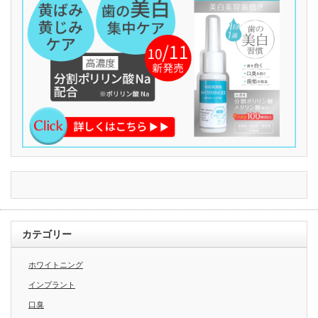
カテゴリー
ホワイトニング
インプラント
口臭