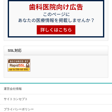
SSL対応
運営会社情報
サイトコンセプト
プライバシーポリシー