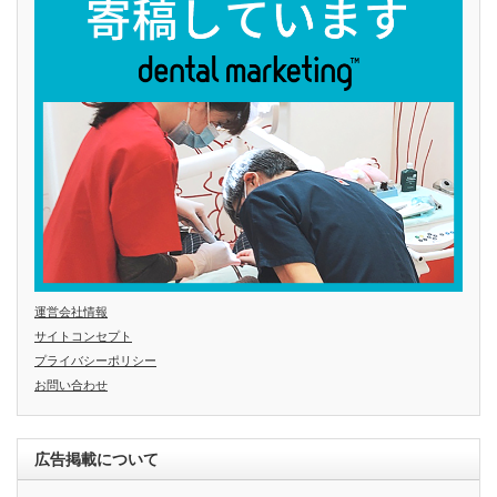
運営会社情報
サイトコンセプト
プライバシーポリシー
お問い合わせ
広告掲載について