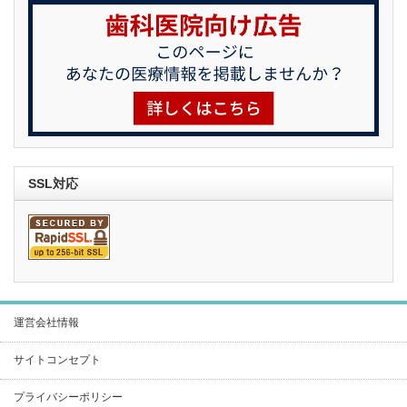
SSL対応
運営会社情報
サイトコンセプト
プライバシーポリシー