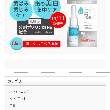
カテゴリー
ホワイトニング
インプラント
口臭