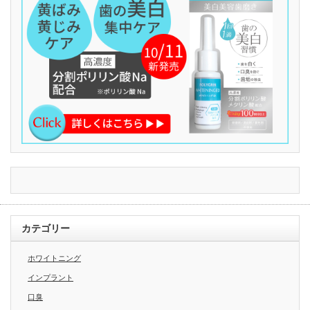
カテゴリー
ホワイトニング
インプラント
口臭