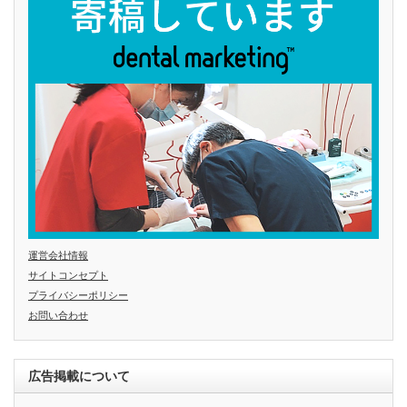
運営会社情報
サイトコンセプト
プライバシーポリシー
お問い合わせ
広告掲載について