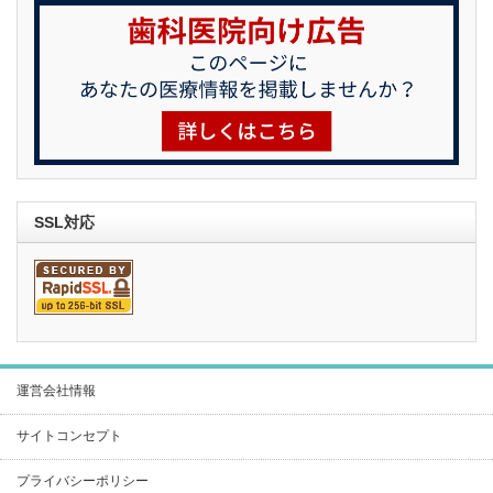
SSL対応
運営会社情報
サイトコンセプト
プライバシーポリシー