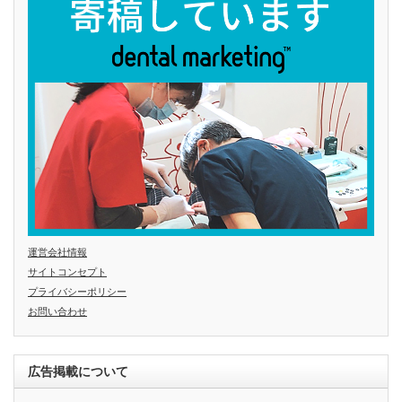
運営会社情報
サイトコンセプト
プライバシーポリシー
お問い合わせ
広告掲載について