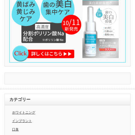
カテゴリー
ホワイトニング
インプラント
口臭