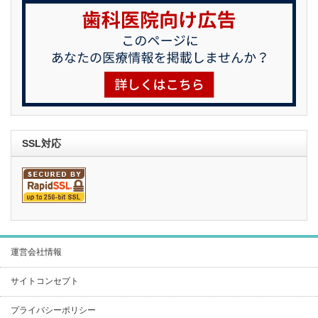
SSL対応
運営会社情報
サイトコンセプト
プライバシーポリシー