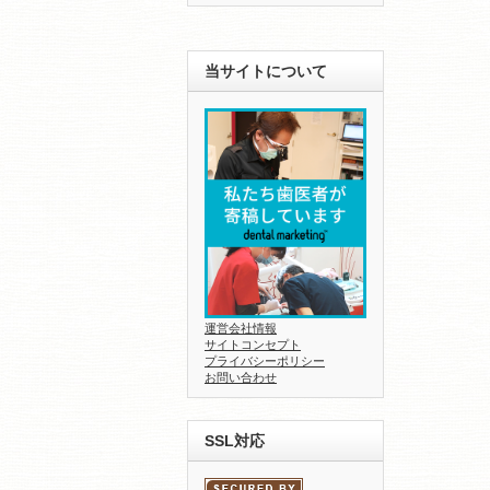
当サイトについて
運営会社情報
サイトコンセプト
プライバシーポリシー
お問い合わせ
SSL対応