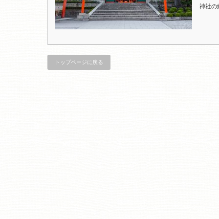
神社の
トップページに戻る