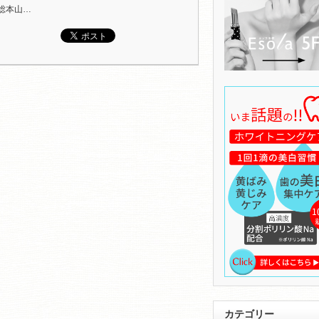
総本山…
カテゴリー