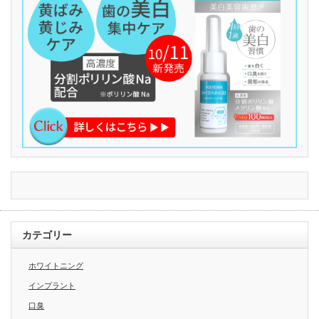
カテゴリー
ホワイトニング
インプラント
口臭