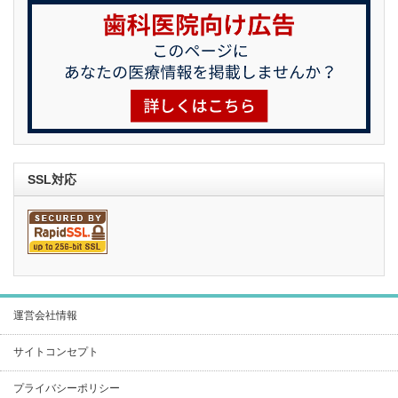
SSL対応
運営会社情報
サイトコンセプト
プライバシーポリシー