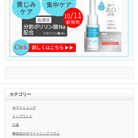
カテゴリー
ホワイトニング
インプラント
口臭
椿先生のホワイトニングコラム