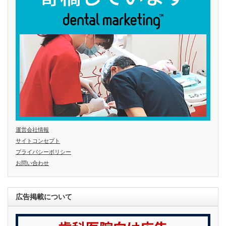
運営会社情報
サイトコンセプト
プライバシーポリシー
お問い合わせ
広告掲載について