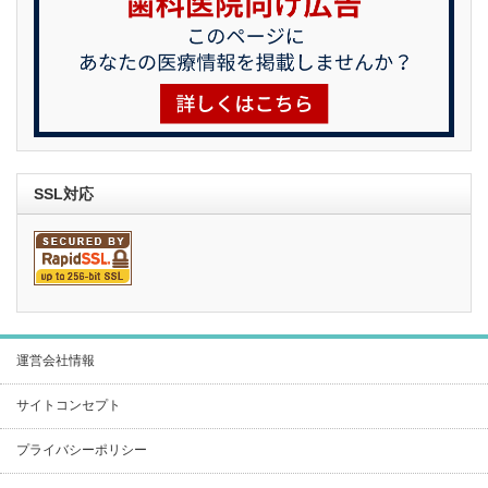
SSL対応
運営会社情報
サイトコンセプト
プライバシーポリシー