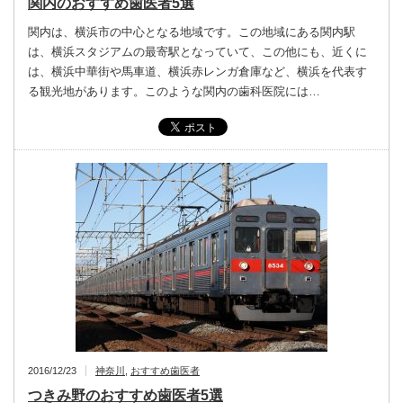
関内のおすすめ歯医者5選
関内は、横浜市の中心となる地域です。この地域にある関内駅
は、横浜スタジアムの最寄駅となっていて、この他にも、近くに
は、横浜中華街や馬車道、横浜赤レンガ倉庫など、横浜を代表す
る観光地があります。このような関内の歯科医院には…
2016/12/23
神奈川
,
おすすめ歯医者
つきみ野のおすすめ歯医者5選