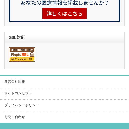
SSL対応
運営会社情報
サイトコンセプト
プライバシーポリシー
お問い合わせ