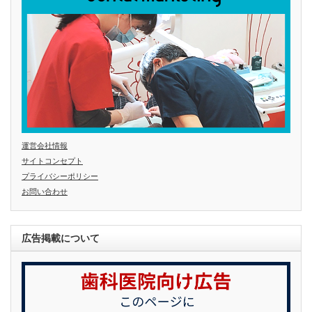
運営会社情報
サイトコンセプト
プライバシーポリシー
お問い合わせ
広告掲載について