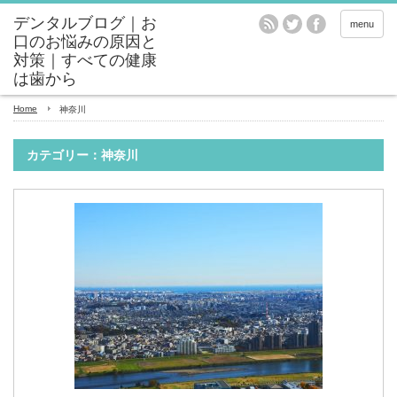
menu
Home
神奈川
カテゴリー：神奈川