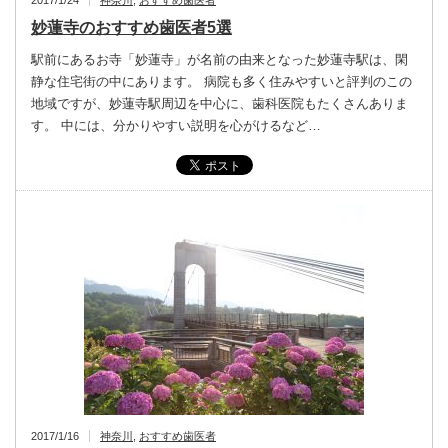
2017/1/24
神奈川
,
おすすめ歯医者
妙蓮寺のおすすめ歯医者5選
駅前にあるお寺「妙蓮寺」が名前の由来となった妙蓮寺駅は、閑
静な住宅街の中にあります。 病院も多く住みやすいと評判のこの
地域ですが、妙蓮寺駅周辺を中心に、歯科医院もたくさんありま
す。 中には、分かりやすい説明を心がけるなど…
2017/1/16
神奈川
,
おすすめ歯医者