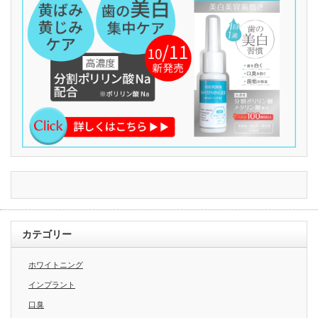
カテゴリー
ホワイトニング
インプラント
口臭