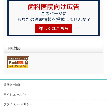
SSL対応
運営会社情報
サイトコンセプト
プライバシーポリシー