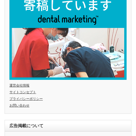
運営会社情報
サイトコンセプト
プライバシーポリシー
お問い合わせ
広告掲載について