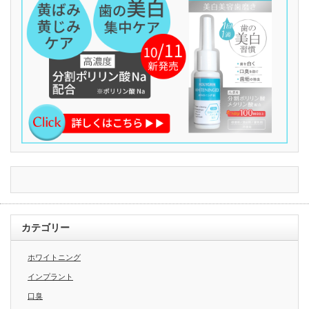
カテゴリー
ホワイトニング
インプラント
口臭