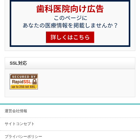
SSL対応
運営会社情報
サイトコンセプト
プライバシーポリシー