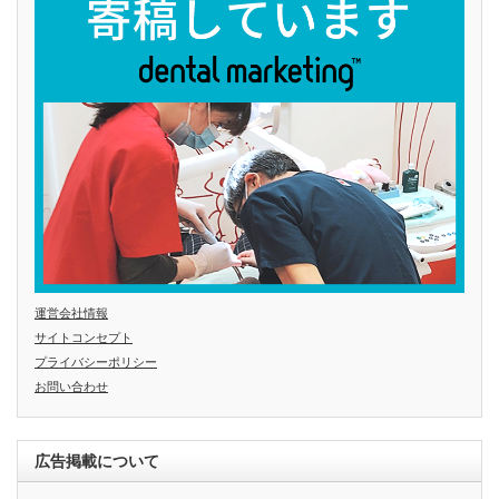
運営会社情報
サイトコンセプト
プライバシーポリシー
お問い合わせ
広告掲載について