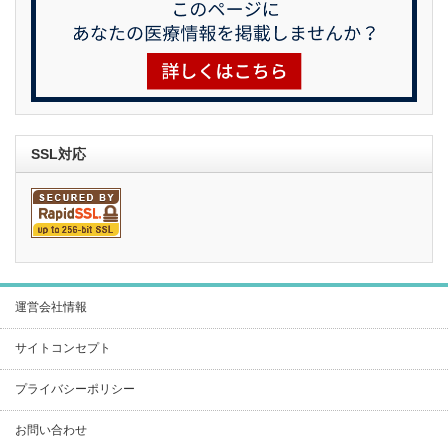
SSL対応
運営会社情報
サイトコンセプト
プライバシーポリシー
お問い合わせ