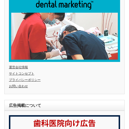
運営会社情報
サイトコンセプト
プライバシーポリシー
お問い合わせ
広告掲載について