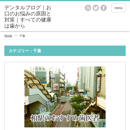
menu
Home
千葉
カテゴリー：千葉