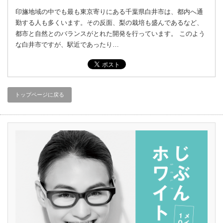
印旛地域の中でも最も東京寄りにある千葉県白井市は、都内へ通
勤する人も多くいます。その反面、梨の栽培も盛んであるなど、
都市と自然とのバランスがとれた開発を行っています。 このよう
な白井市ですが、駅近であったり…
トップページに戻る