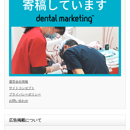
運営会社情報
サイトコンセプト
プライバシーポリシー
お問い合わせ
広告掲載について