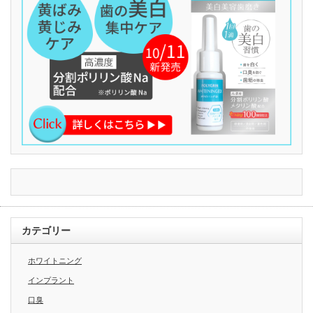
カテゴリー
ホワイトニング
インプラント
口臭