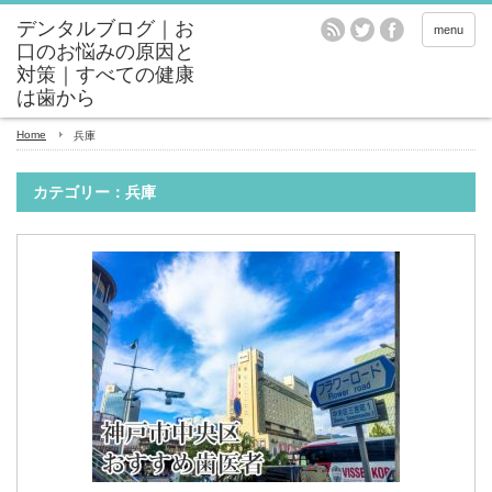
menu
Home
兵庫
カテゴリー：兵庫