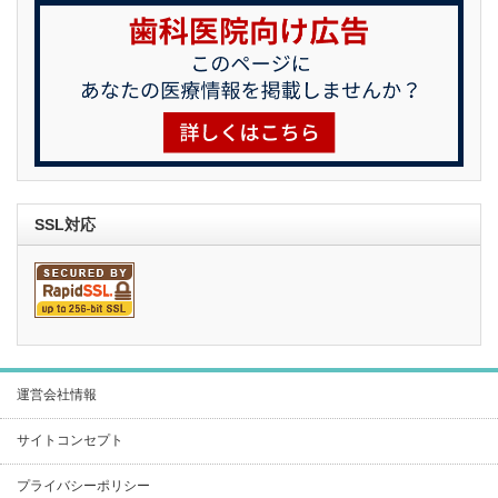
SSL対応
運営会社情報
サイトコンセプト
プライバシーポリシー