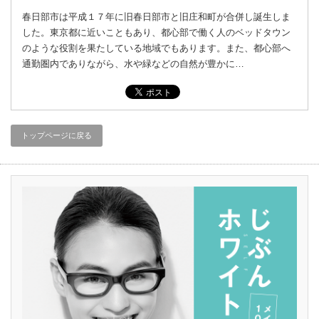
春日部市は平成１７年に旧春日部市と旧庄和町が合併し誕生しま
した。東京都に近いこともあり、都心部で働く人のベッドタウン
のような役割を果たしている地域でもあります。また、都心部へ
通勤圏内でありながら、水や緑などの自然が豊かに…
トップページに戻る