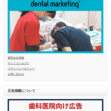
運営会社情報
サイトコンセプト
プライバシーポリシー
お問い合わせ
広告掲載について