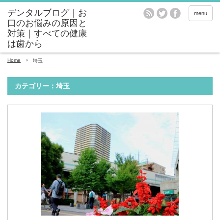
menu
Home
埼玉
カテゴリー：埼玉