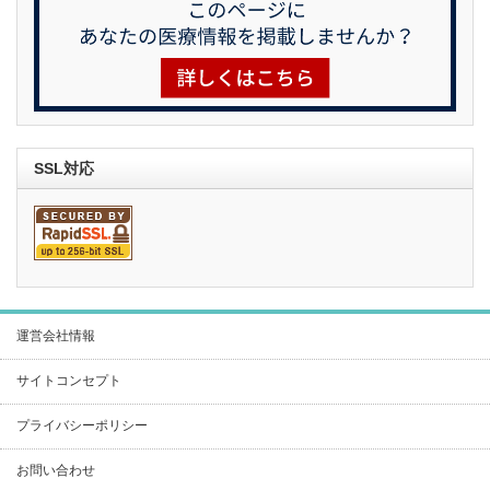
SSL対応
運営会社情報
サイトコンセプト
プライバシーポリシー
お問い合わせ