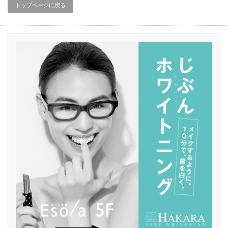
トップページに戻る