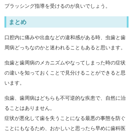
ブラッシング指導を受けるのが良いでしょう。
まとめ
口腔内に痛みや出血などの違和感がある時、虫歯と歯
周病どっちなのかと迷われることもあると思います。
虫歯と歯周病のメカニズムやなってしまった時の症状
の違いを知っておくことで見分けることができると思
います。
虫歯、歯周病はどちらも不可逆的な疾患で、自然に治
ることはありません。
症状が悪化して歯を失うことになる最悪の事態を防ぐ
ことにもなるため、おかしいと思ったら早めに歯科医