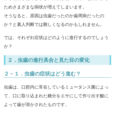
ためさまざまな病状が増えてしまいます。
そうなると、原因は虫歯だったのか歯周病だったの
か？と素人判断では難しくなるのかもしれません。
では、それぞれ症状はどのように進行するのでしょう
か？
２．虫歯の進行具合と見た目の変化
２－１．虫歯の症状はどう進む？
虫歯は、口腔内に常在しているミュータンス菌によっ
て、口に取り込まれた糖分をエサにして作り出す酸に
よって歯が溶かされたものです。