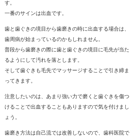
す。
一番のサインは出血です。
歯と歯ぐきの境目から歯磨きの時に出血する場合は、
歯周病が始まっているのかもしれません。
普段から歯磨きの際に歯と歯ぐきの境目に毛先が当た
るようにして汚れを落とします。
そして歯ぐきも毛先でマッサージすることで引き締ま
ってきます。
注意したいのは、あまり強い力で磨くと歯ぐきを傷つ
けることで出血することもありますので気を付けまし
ょう。
歯磨き方法は自己流では改善しないので、歯科医院で