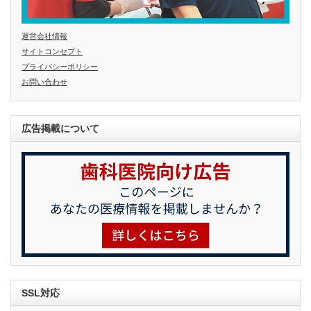
運営会社情報
サイトコンセプト
プライバシーポリシー
お問い合わせ
広告掲載について
SSL対応