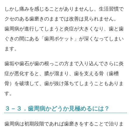
しかし痛みを感じることがありませんし、生活習慣で
クセのある歯磨きのままでは改善は見られません。
歯周病が進行してしまうと炎症が大きくなり、歯と歯
ぐきの間にある「歯周ポケット」が深くなってしまい
ます。
歯垢や歯石が歯の根っこの方まで入り込んでさらに炎
症が悪化すると、膿が溜まり、歯を支える骨（歯槽
骨）を破壊して、歯が抜け落ちてしまうこともありま
す。
３－３．歯周病かどうか見極めるには？
歯周病は初期段階であれば歯磨きをすることで治りま