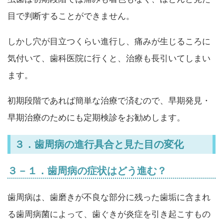
目で判断することができません。
しかし穴が目立つくらい進行し、痛みが生じるころに
気付いて、歯科医院に行くと、治療も長引いてしまい
ます。
初期段階であれば簡単な治療で済むので、早期発見・
早期治療のためにも定期検診をお勧めします。
３．歯周病の進行具合と見た目の変化
３－１．歯周病の症状はどう進む？
歯周病は、歯磨きが不良な部分に残った歯垢に含まれ
る歯周病菌によって、歯ぐきが炎症を引き起こすもの