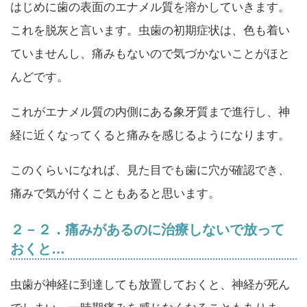
はじめに歯の表面のエナメル質を溶かしていきます。
これを脱灰と言います。虫歯の初期症状は、色も着い
ていませんし、痛みもないので気づかないことがほと
んどです。
これがエナメル質の内側にある象牙質まで進行し、神
経に近くなってくると痛みを感じるようになります。
このくらいになれば、見た目でも歯に穴が確認でき、
痛みで気が付くこともあると思います。
２－２．痛みがあるのに治療しないで放って
おくと…
虫歯が神経に到達しても放置しておくと、神経が死ん