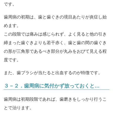
です。
歯周病の初期は、歯と歯ぐきの境目あたりが炎症し始
めます。
この段階では痛みは感じられず、よく見ると他の引き
締まった歯ぐきよりも若干赤く、歯と歯の間の歯ぐき
の形が三角形であるべき部分が丸みをおびて見える程
度です。
また、歯ブラシが当たると出血するのが特徴です。
３－２．歯周病に気付かず放っておくと…
歯周病は初期段階であれば、歯磨きをしっかり行うこ
とで治ります。