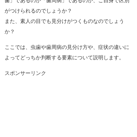
歯」であるのか「歯周病」であるのか、ご自身で区別
がつけられるのでしょうか？
また、素人の目でも見分けがつくものなのでしょう
か？
ここでは、虫歯や歯周病の見分け方や、症状の違いに
よってどっちか判断する要素について説明します。
スポンサーリンク