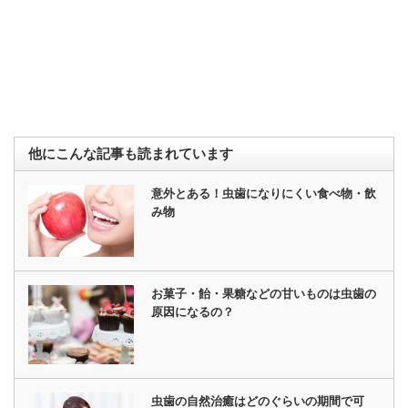
他にこんな記事も読まれています
意外とある！虫歯になりにくい食べ物・飲
み物
お菓子・飴・果糖などの甘いものは虫歯の
原因になるの？
虫歯の自然治癒はどのぐらいの期間で可