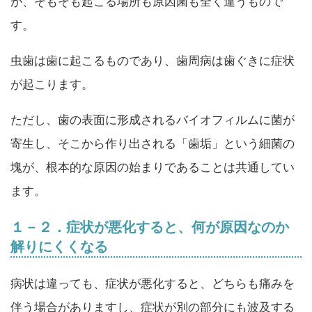
が、そもそも起こる場所も原因菌も全く違うもので
す。
虫歯は歯に起こるものであり、歯周病は歯ぐきに症状
が起こります。
ただし、歯の表面に形成されるバイオフィルムに菌が
寄生し、そこから作り出される「歯垢」という細菌の
塊が、根本的な原因の始まりであることは共通してい
ます。
１－２．症状が悪化すると、何が原因なのか
解りにくくなる
病状は違っても、症状が悪化すると、どちらも痛みを
伴う場合がありますし、症状が別の部分にも波及する