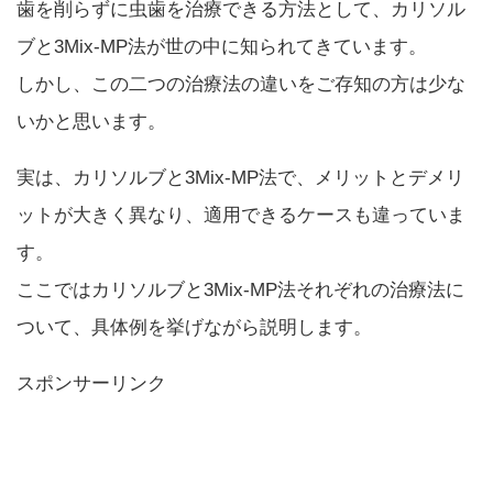
歯を削らずに虫歯を治療できる方法として、カリソル
ブと3Mix-MP法が世の中に知られてきています。
しかし、この二つの治療法の違いをご存知の方は少な
いかと思います。
実は、カリソルブと3Mix-MP法で、メリットとデメリ
ットが大きく異なり、適用できるケースも違っていま
す。
ここではカリソルブと3Mix-MP法それぞれの治療法に
ついて、具体例を挙げながら説明します。
スポンサーリンク