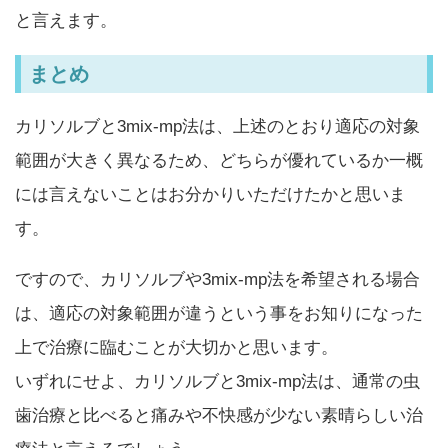
と言えます。
まとめ
カリソルブと3mix-mp法は、上述のとおり適応の対象
範囲が大きく異なるため、どちらが優れているか一概
には言えないことはお分かりいただけたかと思いま
す。
ですので、カリソルブや3mix-mp法を希望される場合
は、適応の対象範囲が違うという事をお知りになった
上で治療に臨むことが大切かと思います。
いずれにせよ、カリソルブと3mix-mp法は、通常の虫
歯治療と比べると痛みや不快感が少ない素晴らしい治