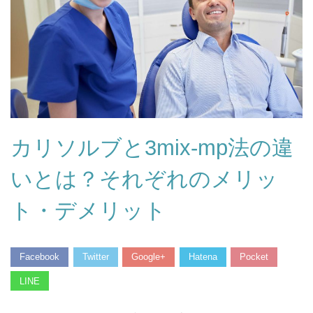
カリソルブと3mix-mp法の違
いとは？それぞれのメリッ
ト・デメリット
Facebook
Twitter
Google+
Hatena
Pocket
LINE