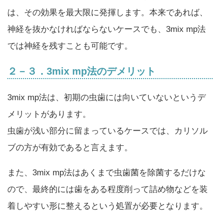
は、その効果を最大限に発揮します。本来であれば、
神経を抜かなければならないケースでも、3mix mp法
では神経を残すことも可能です。
２－３．3mix mp法のデメリット
3mix mp法は、初期の虫歯には向いていないというデ
メリットがあります。
虫歯が浅い部分に留まっているケースでは、カリソル
ブの方が有効であると言えます。
また、3mix mp法はあくまで虫歯菌を除菌するだけな
ので、最終的には歯をある程度削って詰め物などを装
着しやすい形に整えるという処置が必要となります。