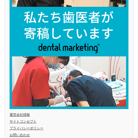
運営会社情報
サイトコンセプト
プライバシーポリシー
お問い合わせ