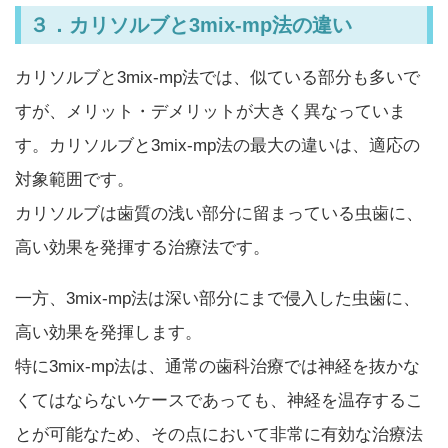
３．カリソルブと3mix-mp法の違い
カリソルブと3mix-mp法では、似ている部分も多いで
すが、メリット・デメリットが大きく異なっていま
す。カリソルブと3mix-mp法の最大の違いは、適応の
対象範囲です。
カリソルブは歯質の浅い部分に留まっている虫歯に、
高い効果を発揮する治療法です。
一方、3mix-mp法は深い部分にまで侵入した虫歯に、
高い効果を発揮します。
特に3mix-mp法は、通常の歯科治療では神経を抜かな
くてはならないケースであっても、神経を温存するこ
とが可能なため、その点において非常に有効な治療法