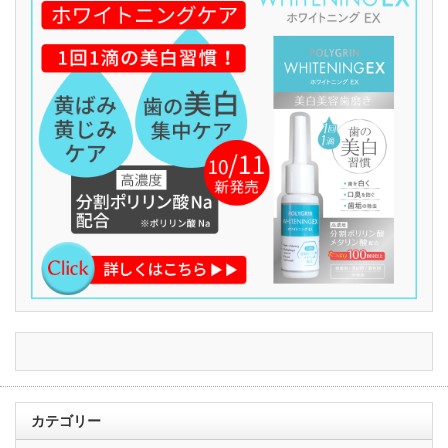
カテゴリー