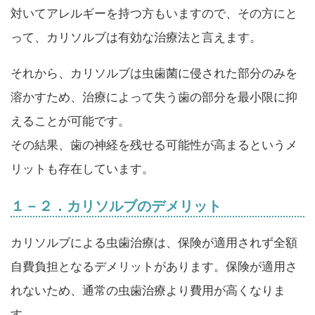
対いてアレルギーを持つ方もいますので、その方にと
って、カリソルブは有効な治療法と言えます。
それから、カリソルブは虫歯菌に侵された部分のみを
溶かすため、治療によって失う歯の部分を最小限に抑
えることが可能です。
その結果、歯の神経を残せる可能性が高まるというメ
リットも存在しています。
１－２．カリソルブのデメリット
カリソルブによる虫歯治療は、保険が適用されず全額
自費負担となるデメリットがあります。保険が適用さ
れないため、通常の虫歯治療より費用が高くなりま
す。