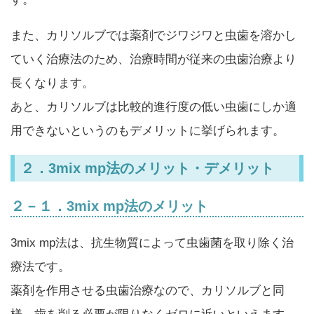
また、カリソルブでは薬剤でジワジワと虫歯を溶かし
ていく治療法のため、治療時間が従来の虫歯治療より
長くなります。
あと、カリソルブは比較的進行度の低い虫歯にしか適
用できないというのもデメリットに挙げられます。
２．3mix mp法のメリット・デメリット
２－１．3mix mp法のメリット
3mix mp法は、抗生物質によって虫歯菌を取り除く治
療法です。
薬剤を作用させる虫歯治療なので、カリソルブと同