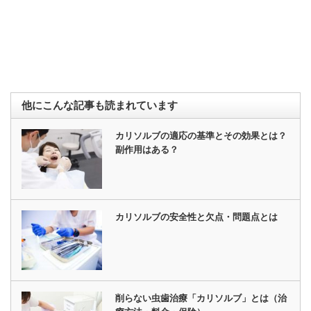
他にこんな記事も読まれています
カリソルブの適応の基準とその効果とは？
副作用はある？
カリソルブの安全性と欠点・問題点とは
削らない虫歯治療「カリソルブ」とは（治