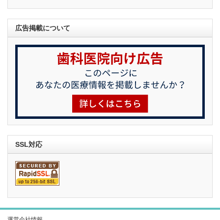
広告掲載について
SSL対応
運営会社情報