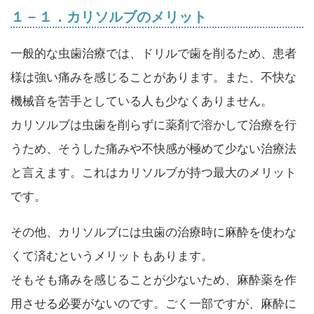
１－１．カリソルブのメリット
一般的な虫歯治療では、ドリルで歯を削るため、患者
様は強い痛みを感じることがあります。また、不快な
機械音を苦手としている人も少なくありません。
カリソルブは虫歯を削らずに薬剤で溶かして治療を行
うため、そうした痛みや不快感が極めて少ない治療法
と言えます。これはカリソルブが持つ最大のメリット
です。
その他、カリソルブには虫歯の治療時に麻酔を使わな
くて済むというメリットもあります。
そもそも痛みを感じることが少ないため、麻酔薬を作
用させる必要がないのです。ごく一部ですが、麻酔に