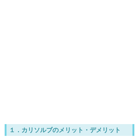
１．カリソルブのメリット・デメリット