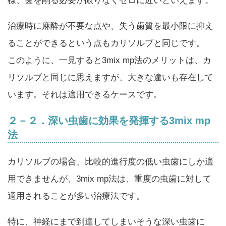
様、歯を削る必要が限りなくゼロに近いといえます。
治療時に麻酔が不要な点や、失う歯質を最小限に抑え
ることができるという点もカリソルブと同じです。
このように、一見すると3mix mp法のメリットは、カ
リソルブと同じに思えますが、大きな違いも存在して
います。それは適用できるケースです。
２－２．深い虫歯に効果を発揮する3mix mp
法
カリソルブの場合、比較的進行度の低い虫歯にしか適
用できませんが、3mix mp法は、重度の虫歯に対して
適用されることが多い治療法です。
特に、神経にまで到達してしまいそうな深い虫歯に