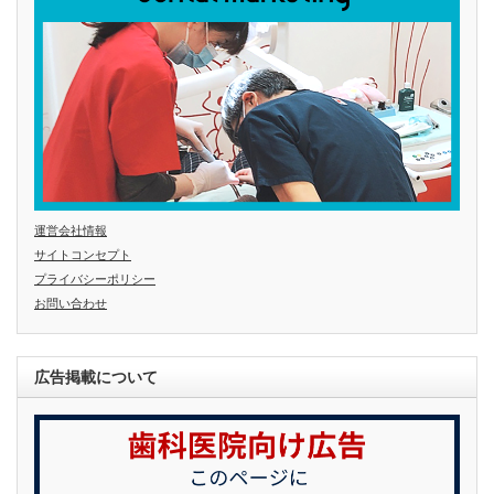
運営会社情報
サイトコンセプト
プライバシーポリシー
お問い合わせ
広告掲載について