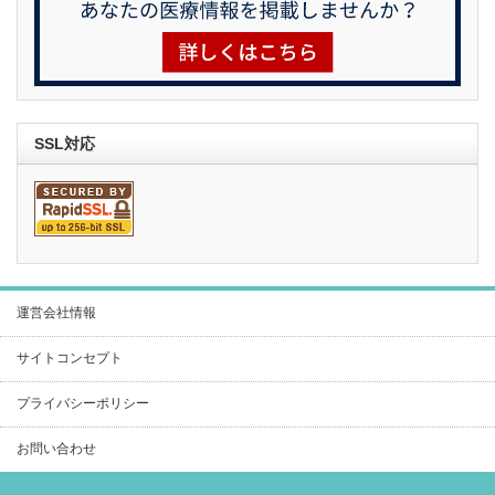
SSL対応
運営会社情報
サイトコンセプト
プライバシーポリシー
お問い合わせ