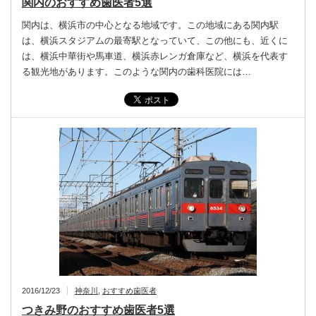
関内のおすすめ歯医者5選
関内は、横浜市の中心となる地域です。この地域にある関内駅
は、横浜スタジアムの最寄駅となっていて、この他にも、近くに
は、横浜中華街や馬車道、横浜赤レンガ倉庫など、横浜を代表す
る観光地があります。このような関内の歯科医院には…
2016/12/23
神奈川
,
おすすめ歯医者
つきみ野のおすすめ歯医者5選