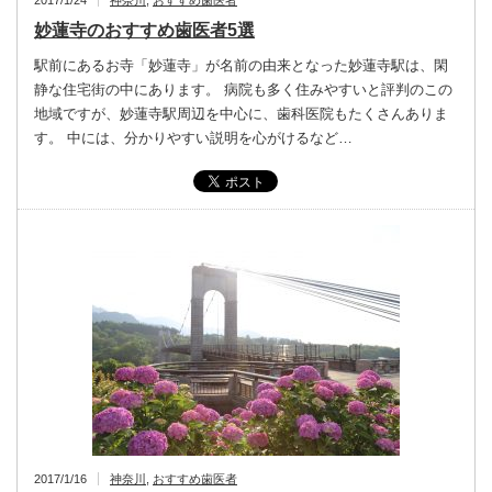
2017/1/24
神奈川
,
おすすめ歯医者
妙蓮寺のおすすめ歯医者5選
駅前にあるお寺「妙蓮寺」が名前の由来となった妙蓮寺駅は、閑
静な住宅街の中にあります。 病院も多く住みやすいと評判のこの
地域ですが、妙蓮寺駅周辺を中心に、歯科医院もたくさんありま
す。 中には、分かりやすい説明を心がけるなど…
2017/1/16
神奈川
,
おすすめ歯医者