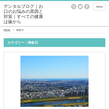
menu
Home
神奈川
カテゴリー：神奈川