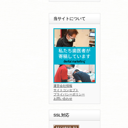
当サイトについて
運営会社情報
サイトコンセプト
プライバシーポリシー
お問い合わせ
SSL対応