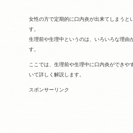
女性の方で定期的に口内炎が出来てしまうと
す。
生理前や生理中というのは、いろいろな理由
す。
ここでは、生理前や生理中に口内炎ができや
いて詳しく解説します。
スポンサーリンク