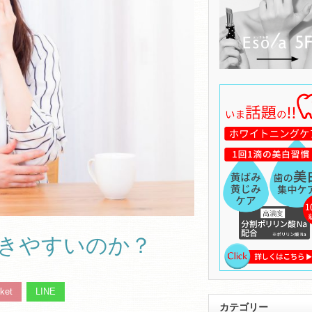
きやすいのか？
ket
LINE
カテゴリー