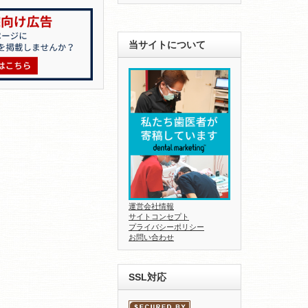
当サイトについて
運営会社情報
サイトコンセプト
プライバシーポリシー
お問い合わせ
SSL対応