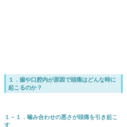
１．歯や口腔内が原因で頭痛はどんな時に
起こるのか？
１－１．噛み合わせの悪さが頭痛を引き起こ
す