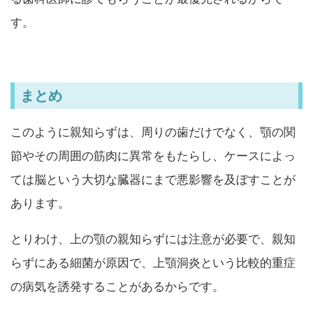
す。
まとめ
このように親知らずは、周りの歯だけでなく、顎の関
節やその周囲の筋肉に異常をもたらし、ケースによっ
ては脳という大切な臓器にまで悪影響を及ぼすことが
あります。
とりわけ、上の顎の親知らずには注意が必要で、親知
らずにある細菌が原因で、上顎洞炎という比較的重症
の病気を誘発することがあるからです。