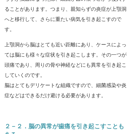
ることがあります。つまり、親知らずの炎症が上顎洞
へと移行して、さらに重たい病気を引き起こすので
す。
上顎洞から脳はとても近い距離にあり、ケースによっ
ては脳にも様々な症状を引き起こします。その一つが
頭痛であり、周りの骨や神経などにも異常を引き起こ
していくのです。
脳はとてもデリケートな組織ですので、細菌感染や炎
症などはできるだけ避ける必要があります。
２－２．脳の異常が歯痛を引き起こすことも