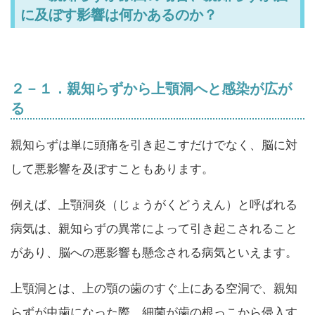
に及ぼす影響は何かあるのか？
２－１．親知らずから上顎洞へと感染が広が
る
親知らずは単に頭痛を引き起こすだけでなく、脳に対
して悪影響を及ぼすこともあります。
例えば、上顎洞炎（じょうがくどうえん）と呼ばれる
病気は、親知らずの異常によって引き起こされること
があり、脳への悪影響も懸念される病気といえます。
上顎洞とは、上の顎の歯のすぐ上にある空洞で、親知
らずが虫歯になった際、細菌が歯の根っこから侵入す