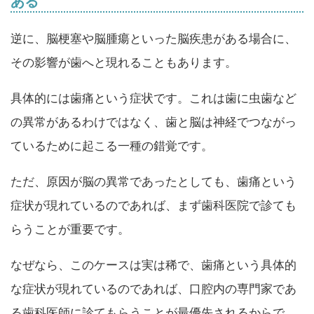
ある
逆に、脳梗塞や脳腫瘍といった脳疾患がある場合に、
その影響が歯へと現れることもあります。
具体的には歯痛という症状です。これは歯に虫歯など
の異常があるわけではなく、歯と脳は神経でつながっ
ているために起こる一種の錯覚です。
ただ、原因が脳の異常であったとしても、歯痛という
症状が現れているのであれば、まず歯科医院で診ても
らうことが重要です。
なぜなら、このケースは実は稀で、歯痛という具体的
な症状が現れているのであれば、口腔内の専門家であ
る歯科医師に診てもらうことが最優先されるからで