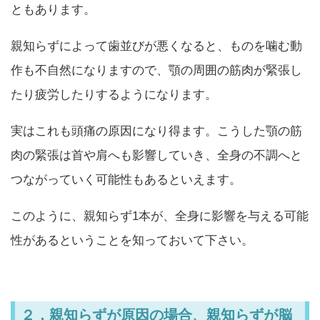
ともあります。
親知らずによって歯並びが悪くなると、ものを噛む動
作も不自然になりますので、顎の周囲の筋肉が緊張し
たり疲労したりするようになります。
実はこれも頭痛の原因になり得ます。こうした顎の筋
肉の緊張は首や肩へも影響していき、全身の不調へと
つながっていく可能性もあるといえます。
このように、親知らず1本が、全身に影響を与える可能
性があるということを知っておいて下さい。
２．親知らずが原因の場合、親知らずが脳