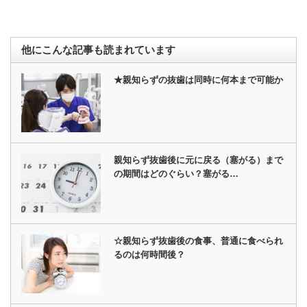
他にこんな記事も読まれています
★親知らずの抜歯は同時に何本まで可能か
親知らず抜歯後に元に戻る（塞がる）まで
の期間はどのぐらい？塞がる…
☆親知らず抜歯後の食事、普通に食べられ
るのは何時間後？