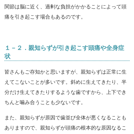
関節は脳に近く、過剰な負担がかかることによって頭
痛を引き起こす場合もあるのです。
１－２．親知らずが引き起こす頭痛や全身症
状
皆さんもご存知かと思いますが、親知らずは正常に生
えてこないことが多いです。斜めに生えてきたり、半
分だけ生えてきたりするような歯ですから、上下でき
ちんと噛み合うことも少ないです。
また、親知らずが原因で歯並び全体が悪くなることも
ありますので、親知らずが頭痛の根本的な原因なるこ