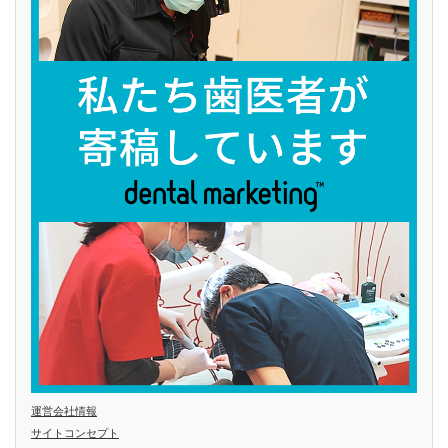
運営会社情報
サイトコンセプト