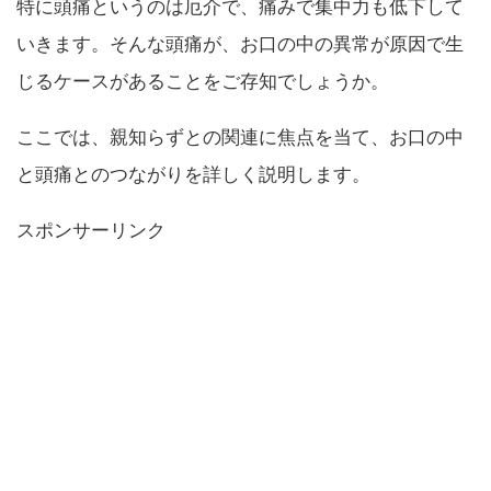
特に頭痛というのは厄介で、痛みで集中力も低下して
いきます。そんな頭痛が、お口の中の異常が原因で生
じるケースがあることをご存知でしょうか。
ここでは、親知らずとの関連に焦点を当て、お口の中
と頭痛とのつながりを詳しく説明します。
スポンサーリンク