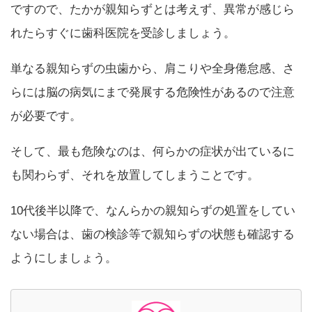
ですので、たかが親知らずとは考えず、異常が感じら
れたらすぐに歯科医院を受診しましょう。
単なる親知らずの虫歯から、肩こりや全身倦怠感、さ
らには脳の病気にまで発展する危険性があるので注意
が必要です。
そして、最も危険なのは、何らかの症状が出ているに
も関わらず、それを放置してしまうことです。
10代後半以降で、なんらかの親知らずの処置をしてい
ない場合は、歯の検診等で親知らずの状態も確認する
ようにしましょう。