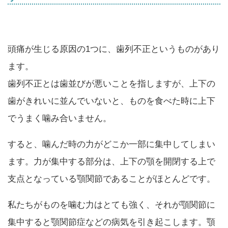
頭痛が生じる原因の1つに、歯列不正というものがあり
ます。
歯列不正とは歯並びが悪いことを指しますが、上下の
歯がきれいに並んでいないと、ものを食べた時に上下
でうまく噛み合いません。
すると、噛んだ時の力がどこか一部に集中してしまい
ます。力が集中する部分は、上下の顎を開閉する上で
支点となっている顎関節であることがほとんどです。
私たちがものを噛む力はとても強く、それが顎関節に
集中すると顎関節症などの病気を引き起こします。顎