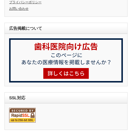
プライバシーポリシー
お問い合わせ
広告掲載について
SSL対応