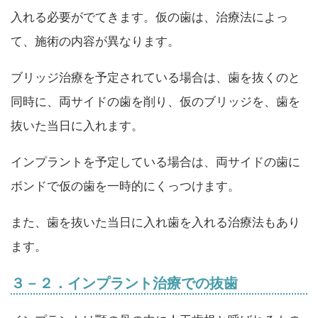
入れる必要がでてきます。仮の歯は、治療法によっ
て、施術の内容が異なります。
ブリッジ治療を予定されている場合は、歯を抜くのと
同時に、両サイドの歯を削り、仮のブリッジを、歯を
抜いた当日に入れます。
インプラントを予定している場合は、両サイドの歯に
ボンドで仮の歯を一時的にくっつけます。
また、歯を抜いた当日に入れ歯を入れる治療法もあり
ます。
３－２．インプラント治療での抜歯