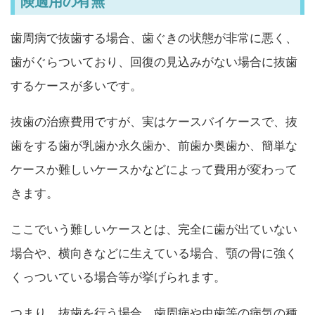
険適用の有無
歯周病で抜歯する場合、歯ぐきの状態が非常に悪く、
歯がぐらついており、回復の見込みがない場合に抜歯
するケースが多いです。
抜歯の治療費用ですが、実はケースバイケースで、抜
歯をする歯が乳歯か永久歯か、前歯か奥歯か、簡単な
ケースか難しいケースかなどによって費用が変わって
きます。
ここでいう難しいケースとは、完全に歯が出ていない
場合や、横向きなどに生えている場合、顎の骨に強く
くっついている場合等が挙げられます。
つまり、抜歯を行う場合、歯周病や虫歯等の病気の種