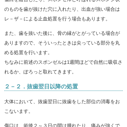
のものを歯が抜けた穴に入れたり、出血が強い場合は
レ－ザ－による止血処置を行う場合もあります。
また、歯を抜いた後に、骨の縁がとがっている場合が
ありますので、そういったときは尖っている部分を丸
める処置を行います。
ちなみに前述のスポンゼルは1週間ほどで自然に吸収さ
れるか、ぽろっと取れてきます。
２－２．抜歯翌日以降の処置
大体において、抜歯翌日に抜歯をした部位の消毒をお
こないます。
傷口は、術後２～３日の間は腫れたり、痛みが強くで