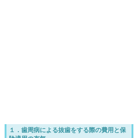
１．歯周病による抜歯をする際の費用と保