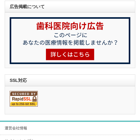
広告掲載について
SSL対応
運営会社情報