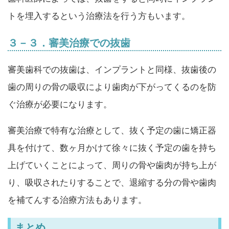
トを埋入するという治療法を行う方もいます。
３－３．審美治療での抜歯
審美歯科での抜歯は、インプラントと同様、抜歯後の
歯の周りの骨の吸収により歯肉が下がってくるのを防
ぐ治療が必要になります。
審美治療で特有な治療として、抜く予定の歯に矯正器
具を付けて、数ヶ月かけて徐々に抜く予定の歯を持ち
上げていくことによって、周りの骨や歯肉が持ち上が
り、吸収されたりすることで、退縮する分の骨や歯肉
を補てんする治療方法もあります。
まとめ