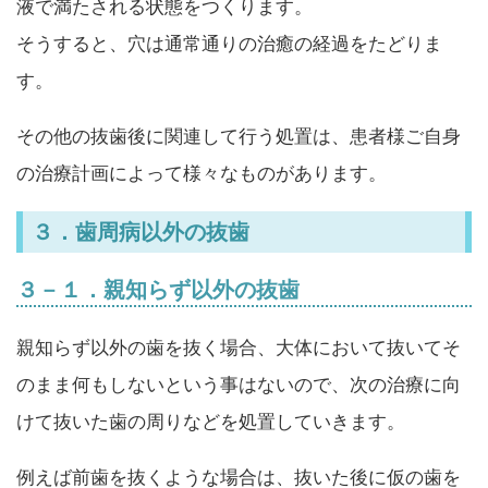
液で満たされる状態をつくります。
そうすると、穴は通常通りの治癒の経過をたどりま
す。
その他の抜歯後に関連して行う処置は、患者様ご自身
の治療計画によって様々なものがあります。
３．歯周病以外の抜歯
３－１．親知らず以外の抜歯
親知らず以外の歯を抜く場合、大体において抜いてそ
のまま何もしないという事はないので、次の治療に向
けて抜いた歯の周りなどを処置していきます。
例えば前歯を抜くような場合は、抜いた後に仮の歯を