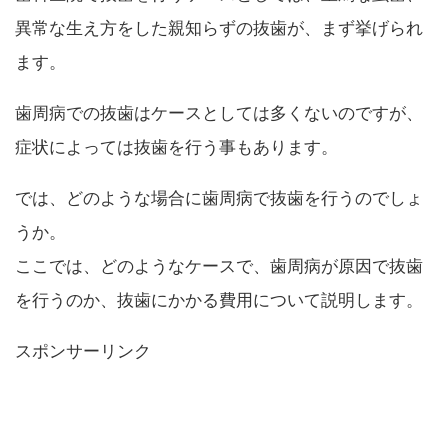
異常な生え方をした親知らずの抜歯が、まず挙げられ
ます。
歯周病での抜歯はケースとしては多くないのですが、
症状によっては抜歯を行う事もあります。
では、どのような場合に歯周病で抜歯を行うのでしょ
うか。
ここでは、どのようなケースで、歯周病が原因で抜歯
を行うのか、抜歯にかかる費用について説明します。
スポンサーリンク