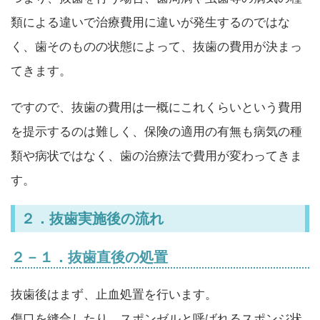
類による違いで治療費用に違いが発生するのではな
く、歯そのものの状態によって、抜歯の費用が決まっ
てきます。
ですので、抜歯の費用は一概にこれくらいという費用
を提示するのは難しく、保険の適用の有無も病気の種
類や病状ではなく、歯の治療法で費用が変わってきま
す。
２．抜歯実施後の流れ
２－１．抜歯直後の処置
抜歯後はまず、止血処置を行います。
傷口を縫合したり、スポンゼルと呼ばれるスポンジ状