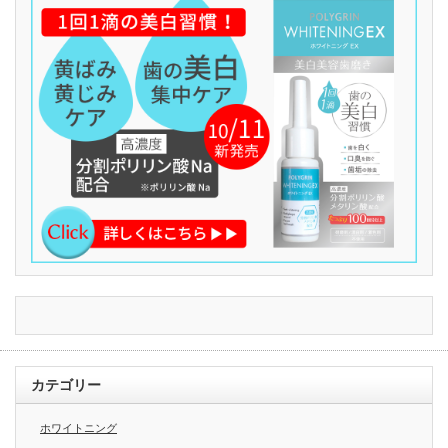
カテゴリー
ホワイトニング