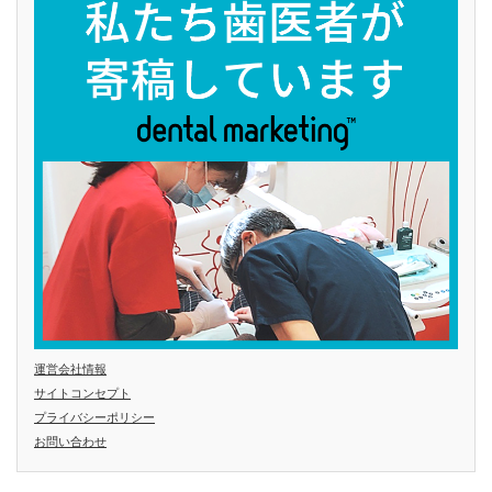
運営会社情報
サイトコンセプト
プライバシーポリシー
お問い合わせ