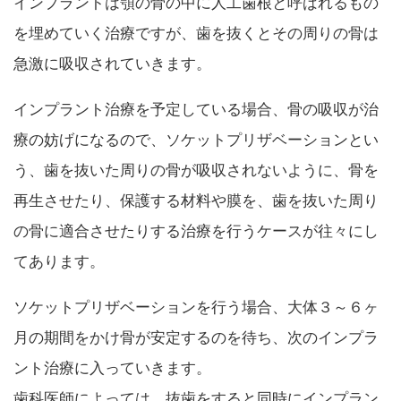
インプラントは顎の骨の中に人工歯根と呼ばれるもの
を埋めていく治療ですが、歯を抜くとその周りの骨は
急激に吸収されていきます。
インプラント治療を予定している場合、骨の吸収が治
療の妨げになるので、ソケットプリザベーションとい
う、歯を抜いた周りの骨が吸収されないように、骨を
再生させたり、保護する材料や膜を、歯を抜いた周り
の骨に適合させたりする治療を行うケースが往々にし
てあります。
ソケットプリザベーションを行う場合、大体３～６ヶ
月の期間をかけ骨が安定するのを待ち、次のインプラ
ント治療に入っていきます。
歯科医師によっては、抜歯をすると同時にインプラン