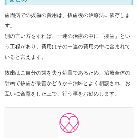
歯周病での抜歯の費用は、抜歯後の治療法に依存しま
す。
別の言い方をすれば、一連の治療の中に「抜歯」とい
う工程があり、費用はその一連の費用の中に含まれて
いると言えます。
抜歯はご自分の歯を失う処置であるため、治療全体の
計画で抜歯が最善かどうか主治医とよく相談され、お
互いに合意をした上で、行う事をお勧めします。