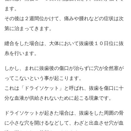
ます。
その後は２週間位かけて、痛みや腫れなどの症状は次
第に治まってきます。
縫合をした場合は、大体において抜歯後１０日位に抜
糸を行います。
しかし、まれに抜歯後の傷口が治らずに穴が全然塞が
ってこないという事が起こります。
これは「ドライソケット」と呼ばれ、抜歯を傷口に十
分な血液が供給されないために起こる現象です。
ドライソケットが起きた場合は、抜歯をした周囲の骨
に小さな穴を開けるなどして、わざと出血させ穴が血