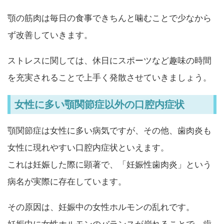
顎の筋肉は毎日の食事できちんと噛むことで少なから
ず改善していきます。
ストレスに関しては、休日にスポーツなど趣味の時間
を充実されることで上手く発散させていきましょう。
女性に多い顎関節症以外の口腔内症状
顎関節症は女性に多い病気ですが、その他、歯肉炎も
女性に現れやすい口腔内症状といえます。
これは妊娠した際に顕著で、「妊娠性歯肉炎」という
病名が実際に存在しています。
その原因は、妊娠中の女性ホルモンの乱れです。