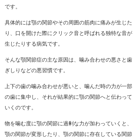
です。
具体的には顎の関節やその周囲の筋肉に痛みが生じた
り、口を開けた際にクリック音と呼ばれる独特な音が
生じたりする病気です。
そんな顎関節症の主な原因は、噛み合わせの悪さと歯
ぎしりなどの悪習慣です。
上下の歯の噛み合わせが悪いと、噛んだ時の力が一部
の歯に集中し、それが結果的に顎の関節へと伝わって
いくのです。
物を噛む度に顎の関節に過剰な力が加わっていくと、
顎の関節が変形したり、顎の関節に存在している関節