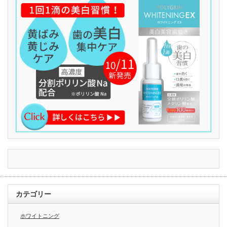
カテゴリー
ホワイトニング