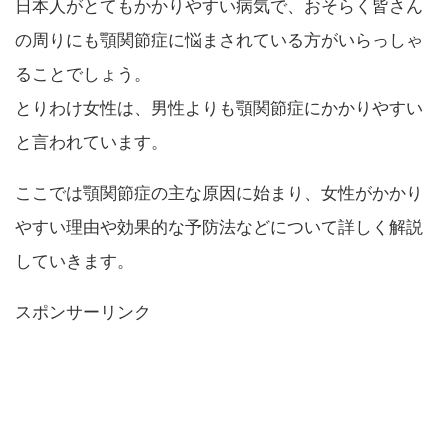
日本人がとてもかかりやすい病気で、おそらく皆さん
の周りにも顎関節症に悩まされている方がいらっしゃ
ることでしょう。
とりわけ女性は、男性よりも顎関節症にかかりやすい
と言われています。
ここでは顎関節症の主な原因に始まり、女性がかかり
やすい理由や効果的な予防法などについて詳しく解説
していきます。
スポンサーリンク