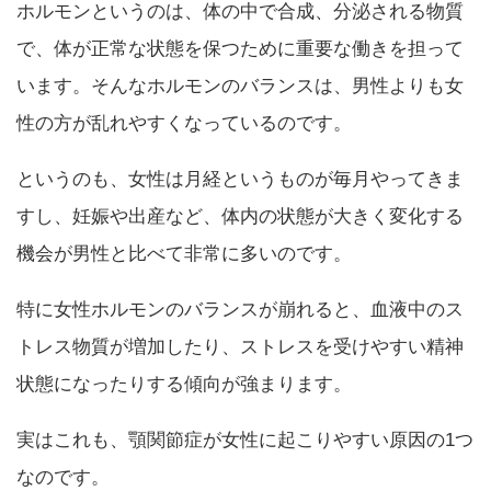
ホルモンというのは、体の中で合成、分泌される物質
で、体が正常な状態を保つために重要な働きを担って
います。そんなホルモンのバランスは、男性よりも女
性の方が乱れやすくなっているのです。
というのも、女性は月経というものが毎月やってきま
すし、妊娠や出産など、体内の状態が大きく変化する
機会が男性と比べて非常に多いのです。
特に女性ホルモンのバランスが崩れると、血液中のス
トレス物質が増加したり、ストレスを受けやすい精神
状態になったりする傾向が強まります。
実はこれも、顎関節症が女性に起こりやすい原因の1つ
なのです。