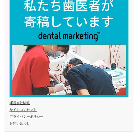
運営会社情報
サイトコンセプト
プライバシーポリシー
お問い合わせ