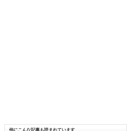
他にこんな記事も読まれています