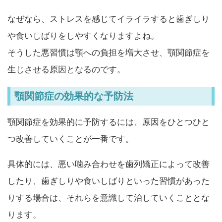
なぜなら、ストレスを感じてイライラすると歯ぎしり
や食いしばりをしやすくなりますよね。
そうした悪習慣は顎への負担を増大させ、顎関節症を
生じさせる原因となるのです。
顎関節症の効果的な予防法
顎関節症を効果的に予防するには、原因をひとつひと
つ改善していくことが一番です。
具体的には、悪い噛み合わせを歯列矯正によって改善
したり、歯ぎしりや食いしばりといった習慣があった
りする場合は、それらを意識して治していくこととな
ります。