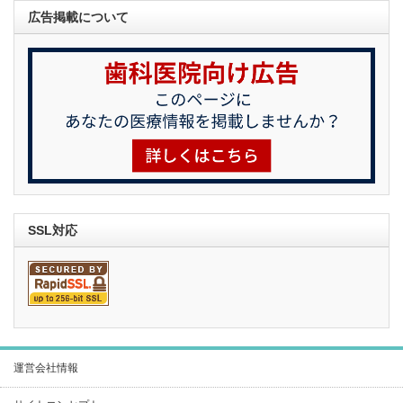
広告掲載について
SSL対応
運営会社情報