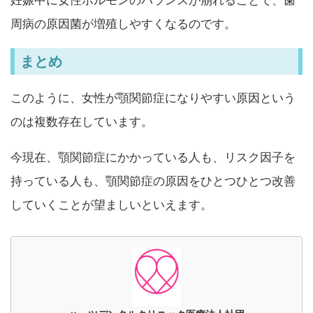
妊娠中に女性ホルモンのバランスが崩れることで、歯
周病の原因菌が増殖しやすくなるのです。
まとめ
このように、女性が顎関節症になりやすい原因という
のは複数存在しています。
今現在、顎関節症にかかっている人も、リスク因子を
持っている人も、顎関節症の原因をひとつひとつ改善
していくことが望ましいといえます。