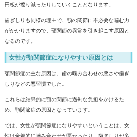
円板が擦り減ったりしていくこととなります。
歯ぎしりも同様の理由で、顎の関節に不必要な噛む力
がかかりますので、顎関節の異常を引き起こす原因と
なるのです。
女性が顎関節症になりやすい原因とは
顎関節症の主な原因は、歯の噛み合わせの悪さや歯ぎ
しりなどの悪習慣でした。
これらは結果的に顎の関節に過剰な負担をかけるた
め、顎関節症の原因となっています。
では、女性が顎関節症になりやすいということは、女
性は全般的に嚙み合わせが悪かったり、歯ぎしりが多