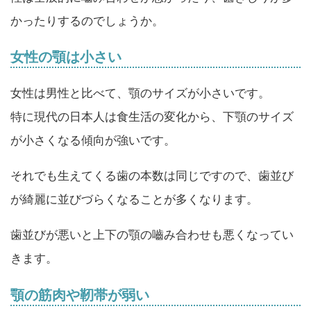
かったりするのでしょうか。
女性の顎は小さい
女性は男性と比べて、顎のサイズが小さいです。
特に現代の日本人は食生活の変化から、下顎のサイズ
が小さくなる傾向が強いです。
それでも生えてくる歯の本数は同じですので、歯並び
が綺麗に並びづらくなることが多くなります。
歯並びが悪いと上下の顎の嚙み合わせも悪くなってい
きます。
顎の筋肉や靭帯が弱い