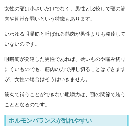
女性の顎は小さいだけでなく、男性と比較して顎の筋
肉や靭帯が弱いという特徴もあります。
いわゆる咀嚼筋と呼ばれる筋肉が男性よりも発達して
いないのです。
咀嚼筋が発達した男性であれば、硬いものや噛み切り
にくいものでも、筋肉の力で押し切ることはできます
が、女性の場合はそうはいきません。
筋肉で補うことができない咀嚼力は、顎の関節で賄う
こととなるのです。
ホルモンバランスが乱れやすい