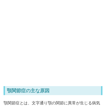
顎関節症の主な原因
顎関節症とは、文字通り顎の関節に異常が生じる病気