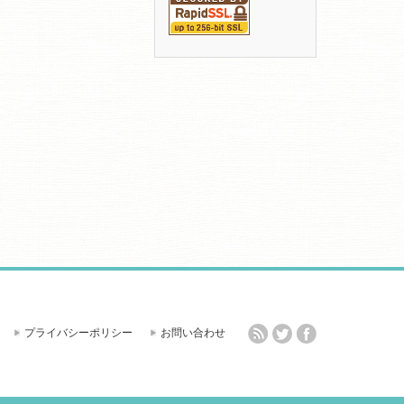
プライバシーポリシー
お問い合わせ