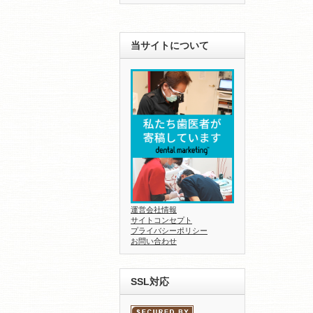
当サイトについて
運営会社情報
サイトコンセプト
プライバシーポリシー
お問い合わせ
SSL対応