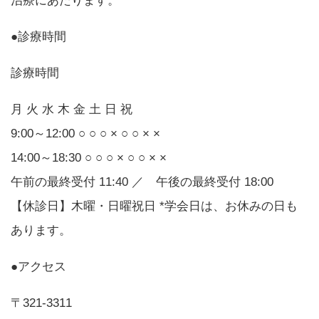
治療にあたります。
●診療時間
診療時間
月 火 水 木 金 土 日 祝
9:00～12:00 ○ ○ ○ × ○ ○ × ×
14:00～18:30 ○ ○ ○ × ○ ○ × ×
午前の最終受付 11:40 ／ 午後の最終受付 18:00
【休診日】木曜・日曜祝日 *学会日は、お休みの日も
あります。
●アクセス
〒321-3311