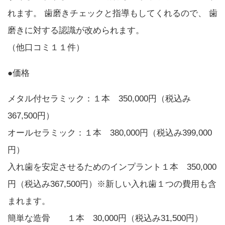
れます。 歯磨きチェックと指導もしてくれるので、 歯
磨きに対する認識が改められます。
（他口コミ１１件）
●価格
メタル付セラミック：１本 350,000円（税込み
367,500円）
オールセラミック：１本 380,000円（税込み399,000
円）
入れ歯を安定させるためのインプラント１本 350,000
円（税込み367,500円）※新しい入れ歯１つの費用も含
まれます。
簡単な造骨 １本 30,000円（税込み31,500円）