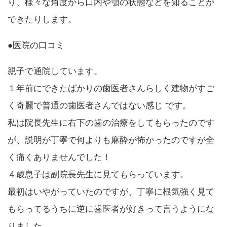
り、様々な角度から口内や顎の状態などを知ることが
できたりします。
●医院の口コミ
親子で通院しています。
１年前にできたばかりの歯医者さんらしく建物がすご
く奇麗で普通の歯医者さんではない感じ です。
私は院長先生に右下の歯の治療をしてもらったのです
が、説明が丁寧で何よりも麻酔が怖かったのですが全
く痛くありませんでした！
４歳息子は副院長先生に見てもらっています。
最初はいやがっていたのですが、丁寧に根気強く見て
もらってるうちに逆に歯医者が好きって言うようにな
りました。