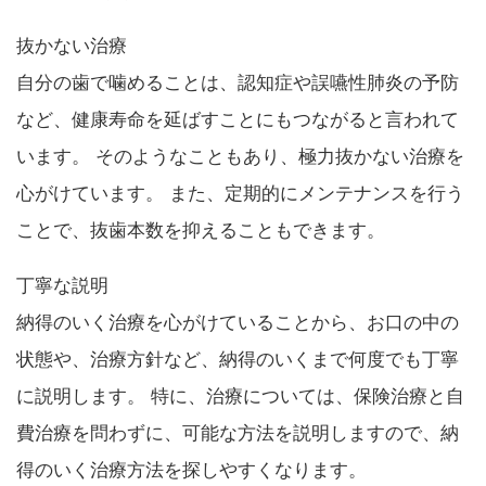
抜かない治療
自分の歯で噛めることは、認知症や誤嚥性肺炎の予防
など、健康寿命を延ばすことにもつながると言われて
います。 そのようなこともあり、極力抜かない治療を
心がけています。 また、定期的にメンテナンスを行う
ことで、抜歯本数を抑えることもできます。
丁寧な説明
納得のいく治療を心がけていることから、お口の中の
状態や、治療方針など、納得のいくまで何度でも丁寧
に説明します。 特に、治療については、保険治療と自
費治療を問わずに、可能な方法を説明しますので、納
得のいく治療方法を探しやすくなります。