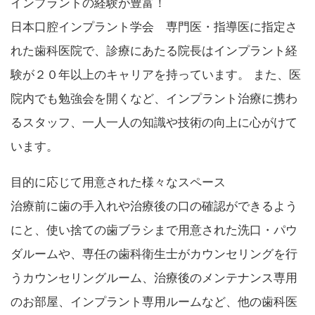
インプラントの経験が豊富！
日本口腔インプラント学会 専門医・指導医に指定さ
れた歯科医院で、診療にあたる院長はインプラント経
験が２０年以上のキャリアを持っています。 また、医
院内でも勉強会を開くなど、インプラント治療に携わ
るスタッフ、一人一人の知識や技術の向上に心がけて
います。
目的に応じて用意された様々なスペース
治療前に歯の手入れや治療後の口の確認ができるよう
にと、使い捨ての歯ブラシまで用意された洗口・パウ
ダルームや、専任の歯科衛生士がカウンセリングを行
うカウンセリングルーム、治療後のメンテナンス専用
のお部屋、インプラント専用ルームなど、他の歯科医