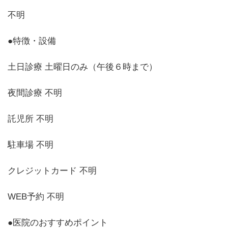
不明
●特徴・設備
土日診療 土曜日のみ（午後６時まで）
夜間診療 不明
託児所 不明
駐車場 不明
クレジットカード 不明
WEB予約 不明
●医院のおすすめポイント