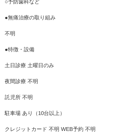
○予防歯科など
●無痛治療の取り組み
不明
●特徴・設備
土日診療 土曜日のみ
夜間診療 不明
託児所 不明
駐車場 あり（10台以上）
クレジットカード 不明 WEB予約 不明