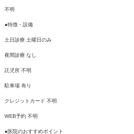
不明
●特徴・設備
土日診療 土曜日のみ
夜間診療 なし
託児所 不明
駐車場 有り
クレジットカード 不明
WEB予約 不明
●医院のおすすめポイント