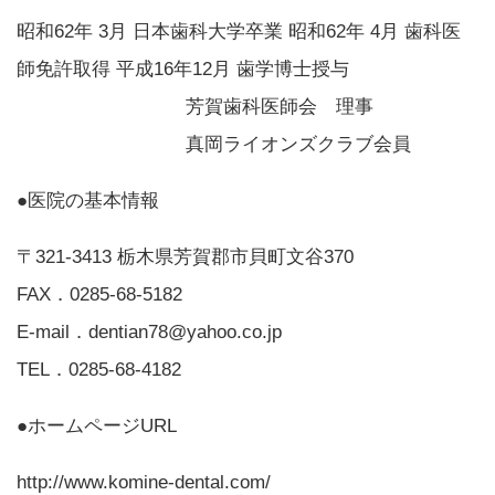
昭和62年 3月 日本歯科大学卒業 昭和62年 4月 歯科医
師免許取得 平成16年12月 歯学博士授与
芳賀歯科医師会 理事
真岡ライオンズクラブ会員
●医院の基本情報
〒321-3413 栃木県芳賀郡市貝町文谷370
FAX．0285-68-5182
E-mail．dentian78@yahoo.co.jp
TEL．0285-68-4182
●ホームページURL
http://www.komine-dental.com/