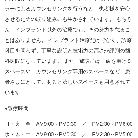
ラーによるカウンセリングを行うなど、患者様を安心
させるための取り組みにも生かされています。 もちろ
ん、インプラント以外の治療でも、その努力を怠るこ
とはありません。 インプラント治療だけでなく、診療
科目を問わず、丁寧な説明と技術力の高さが評判の歯
科医院になっています。 また、施設には、歯を磨ける
スペースや、カウンセリング専用のスペースなど、患
者さまにとって、あると嬉しいスペースも用意されて
います。
●診療時間
月・火・金 AM9:00～PM0:30 ／ PM2:30～PM6:00
水・木・土 AM9:00～PM0:30 ／ PM2:30～PM5:00