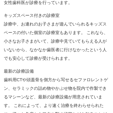
女性歯科医が診療を行っています。
キッズスペース付きの診療室
診療中、お連れのお子さまが遊んでいられるキッズス
ペースの付いた個室の診療室もあります。 これなら、
小さなお子さまがいて、診療中見ていてもらえる人が
いないから、なかなか歯医者に行けなかったという人
でも安心して診療が受けられます。
最新の診療設備
歯科用CTや頭蓋骨を側方から写せるセファロレントゲ
ン、セラミックの詰め物やかぶせ物を院内で作製でき
るマシーンなど、最新の診療設備が用意されていま
す。 これによって、より速く治療を終わらせられた