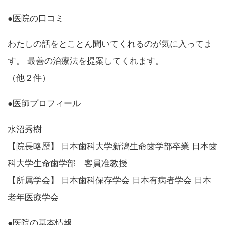
●医院の口コミ
わたしの話をとことん聞いてくれるのが気に入ってま
す。 最善の治療法を提案してくれます。
（他２件）
●医師プロフィール
水沼秀樹
【院長略歴】 日本歯科大学新潟生命歯学部卒業 日本歯
科大学生命歯学部 客員准教授
【所属学会】 日本歯科保存学会 日本有病者学会 日本
老年医療学会
●医院の基本情報