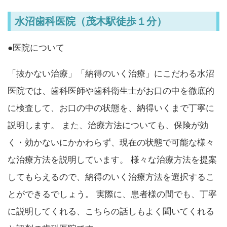
水沼歯科医院（茂木駅徒歩１分）
●医院について
「抜かない治療」「納得のいく治療」にこだわる水沼
医院では、歯科医師や歯科衛生士がお口の中を徹底的
に検査して、お口の中の状態を、納得いくまで丁寧に
説明します。 また、治療方法についても、保険が効
く・効かないにかかわらず、現在の状態で可能な様々
な治療方法を説明しています。 様々な治療方法を提案
してもらえるので、納得のいく治療方法を選択するこ
とができるでしょう。 実際に、患者様の間でも、丁寧
に説明してくれる、こちらの話しもよく聞いてくれる