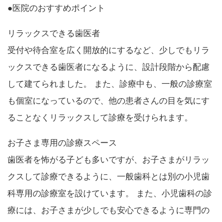
●医院のおすすめポイント
リラックスできる歯医者
受付や待合室を広く開放的にするなど、少しでもリラ
ックスできる歯医者になるように、設計段階から配慮
して建てられました。 また、診療中も、一般の診療室
も個室になっているので、他の患者さんの目を気にす
ることなくリラックスして診療を受けられます。
お子さま専用の診療スペース
歯医者を怖がる子ども多いですが、お子さまがリラッ
クスして診療できるように、一般歯科とは別の小児歯
科専用の診療室を設けています。 また、小児歯科の診
療には、お子さまが少しでも安心できるように専門の