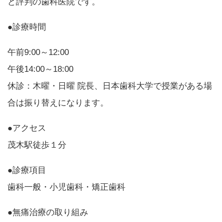
と評判の歯科医院です。
●診療時間
午前9:00～12:00
午後14:00～18:00
休診：木曜・日曜 院長、日本歯科大学で授業がある場
合は振り替えになります。
●アクセス
茂木駅徒歩１分
●診療項目
歯科一般・小児歯科・矯正歯科
●無痛治療の取り組み