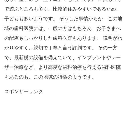
で遊ぶところも多く、比較的住みやすいであるため、
子どもも多いようです。 そうした事情からか、この地
域の歯科医院には、一般の方はもちろん、お子さまへ
の配慮もしっかりした歯科医院もあります。 説明がわ
かりやすく、親切で丁寧と言う評判です。 その一方
で、最新鋭の設備を備えていて、インプラントやレー
ザー治療など、より高度な歯科治療を行える歯科医院
もあるのも、この地域の特徴のようです。
スポンサーリンク