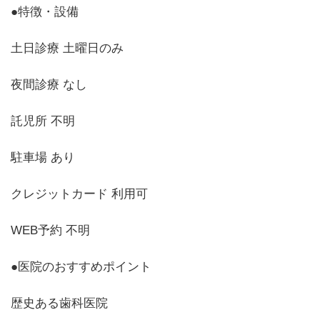
●特徴・設備
土日診療 土曜日のみ
夜間診療 なし
託児所 不明
駐車場 あり
クレジットカード 利用可
WEB予約 不明
●医院のおすすめポイント
歴史ある歯科医院