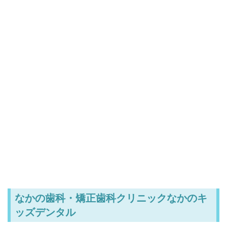
なかの歯科・矯正歯科クリニックなかのキ
ッズデンタル