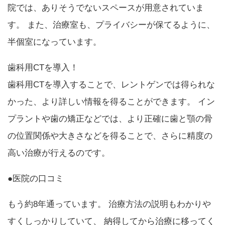
院では、ありそうでないスペースが用意されていま
す。 また、治療室も、プライバシーが保てるように、
半個室になっています。
歯科用CTを導入！
歯科用CTを導入することで、レントゲンでは得られな
かった、より詳しい情報を得ることができます。 イン
プラントや歯の矯正などでは、より正確に歯と顎の骨
の位置関係や大きさなどを得ることで、さらに精度の
高い治療が行えるのです。
●医院の口コミ
もう約8年通っています。 治療方法の説明もわかりや
すくしっかりしていて、 納得してから治療に移ってく