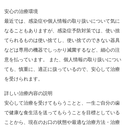
安心の治療環境
最近では、感染症や個人情報の取り扱いについて気に
なることもありますが、感染症予防対策では、使い捨
てられるものは使い捨てし、使い捨てのできない器具
などは専用の機器でしっかり滅菌するなど、細心の注
意を払っています。 また、個人情報の取り扱いについ
ても、慎重に、適正に扱っているので、安心して治療
を受けられます。
詳しい治療内容の説明
安心して治療を受けてもらうことと、一生ご自分の歯
で健康な食生活を送ってもらうことを目標としている
ことから、現在のお口の状態や最適な治療方法・治療