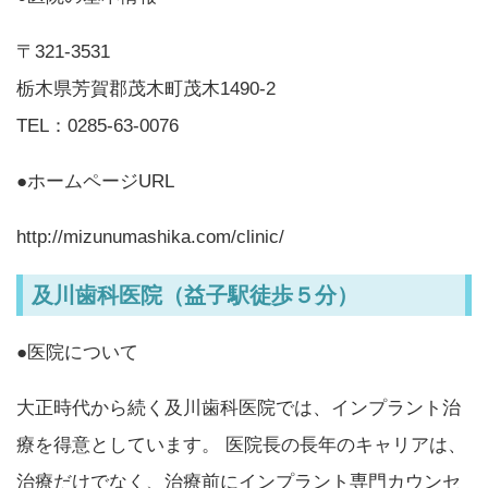
〒321-3531
栃木県芳賀郡茂木町茂木1490-2
TEL：0285-63-0076
●ホームページURL
http://mizunumashika.com/clinic/
及川歯科医院（益子駅徒歩５分）
●医院について
大正時代から続く及川歯科医院では、インプラント治
療を得意としています。 医院長の長年のキャリアは、
治療だけでなく、治療前にインプラント専門カウンセ