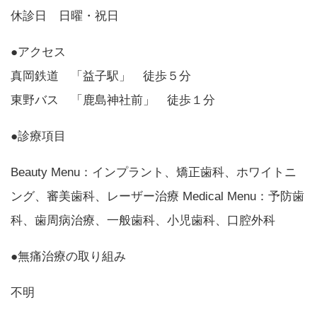
休診日 日曜・祝日
●アクセス
真岡鉄道 「益子駅」 徒歩５分
東野バス 「鹿島神社前」 徒歩１分
●診療項目
Beauty Menu：インプラント、矯正歯科、ホワイトニ
ング、審美歯科、レーザー治療 Medical Menu：予防歯
科、歯周病治療、一般歯科、小児歯科、口腔外科
●無痛治療の取り組み
不明