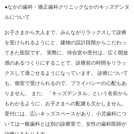
●なかの歯科・矯正歯科クリニックなかのキッズデンタ
ルについて
お子さまから大人まで、みんながリラックスして診療
を受けられるようにと、建物の設計段階からこだわっ
てきた医院です。 実際に、待合室や受付は、広く開放
感のあるつくりにすることで、診療前の時間をリラッ
クスして過ごせるようになっています。 診療について
も、個室で受けられるので、プライバシーの心配もあ
りません。 また、「キッズデンタル」という名前から
もわかるように、お子さまへの配慮も欠かしません。
受付には、広いキッズスペースがあり、小児歯科につ
いては一般歯科とは別の診療室で、女性の歯科医師が