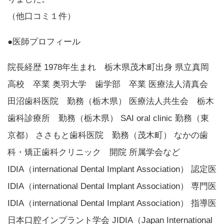
（他口コミ１件）
●医師プロフィール
院長経歴 1978年生まれ 栃木県茂木町出身 県立真岡
高校 卒業 奥羽大学 歯学部 卒業 医療法人清真会
田沼歯科医院 勤務（栃木県） 医療法人共生会 栃木
歯科診療所 勤務（栃木県） SAI oral clinic 勤務（東
京都） ささもと歯科医院 勤務（茂木町） なかの歯
科・矯正歯科クリニック 開院 所属学会など
IDIA（international Dental Implant Association） 認定医
IDIA（international Dental Implant Association） 専門医
IDIA（international Dental Implant Association） 指導医
日本口腔インプラント学会 JIDIA（Japan International