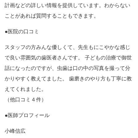
計画などの詳しい情報を提供しています。わからない
ことがあれば質問することもできます。
●医院の口コミ
スタッフの方みんな優しくて、先生もにこやかな感じ
で良い雰囲気の歯医者さんです。 子どもの治療で御世
話になったのですが、虫歯は口の中の写真を撮って分
かりやすく教えてました。 歯磨きのやり方も丁寧に教
えてくれました。
（他口コミ４件）
●医師プロフィール
小峰信広