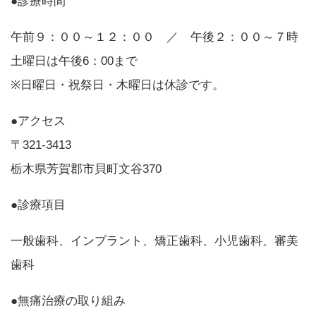
●診療時間
午前９：００～１２：００ ／ 午後２：００～７時
土曜日は午後6：00まで
※日曜日・祝祭日・木曜日は休診です。
●アクセス
〒321-3413
栃木県芳賀郡市貝町文谷370
●診療項目
一般歯科、インプラント、矯正歯科、小児歯科、審美
歯科
●無痛治療の取り組み