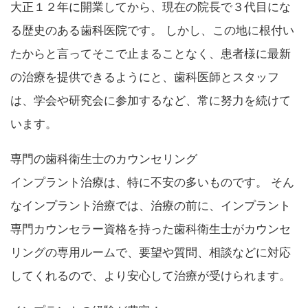
大正１２年に開業してから、現在の院長で３代目にな
る歴史のある歯科医院です。 しかし、この地に根付い
たからと言ってそこで止まることなく、患者様に最新
の治療を提供できるようにと、歯科医師とスタッフ
は、学会や研究会に参加するなど、常に努力を続けて
います。
専門の歯科衛生士のカウンセリング
インプラント治療は、特に不安の多いものです。 そん
なインプラント治療では、治療の前に、インプラント
専門カウンセラー資格を持った歯科衛生士がカウンセ
リングの専用ルームで、要望や質問、相談などに対応
してくれるので、より安心して治療が受けられます。